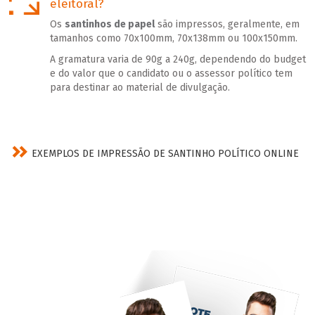
eleitoral?
Os
santinhos de papel
são impressos, geralmente, em
tamanhos como 70x100mm, 70x138mm ou 100x150mm.
A gramatura varia de 90g a 240g, dependendo do budget
e do valor que o candidato ou o assessor político tem
para destinar ao material de divulgação.
EXEMPLOS DE IMPRESSÃO DE SANTINHO POLÍTICO ONLINE