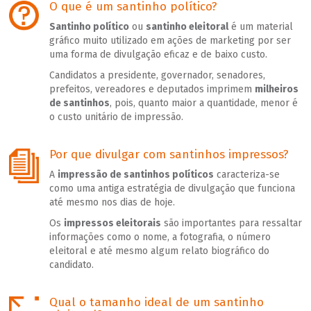
O que é um santinho político?
Santinho político
ou
santinho eleitoral
é um material
gráfico muito utilizado em ações de marketing por ser
uma forma de divulgação eficaz e de baixo custo.
Candidatos a presidente, governador, senadores,
prefeitos, vereadores e deputados imprimem
milheiros
de santinhos
, pois, quanto maior a quantidade, menor é
o custo unitário de impressão.
Por que divulgar com santinhos impressos?
A
impressão de santinhos políticos
caracteriza-se
como uma antiga estratégia de divulgação que funciona
até mesmo nos dias de hoje.
Os
impressos eleitorais
são importantes para ressaltar
informações como o nome, a fotografia, o número
eleitoral e até mesmo algum relato biográfico do
candidato.
Qual o tamanho ideal de um santinho