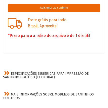
Frete grátis para todo
Brasil. Aproveite!
*Prazo para a análise do arquivo é de 1 dia útil
ESPECIFICAÇÕES SUGERIDAS PARA IMPRESSÃO DE
SANTINHO POLÍTICO (ELEITORAL)
MAIS INFORMAÇÕES SOBRE MODELOS DE SANTINHOS
POLÍTICOS