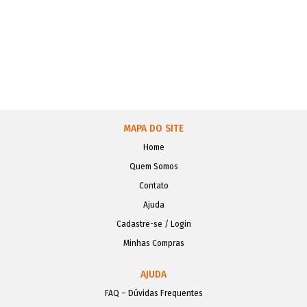
MAPA DO SITE
Home
Quem Somos
Contato
Ajuda
Cadastre-se / Login
Minhas Compras
AJUDA
FAQ – Dúvidas Frequentes