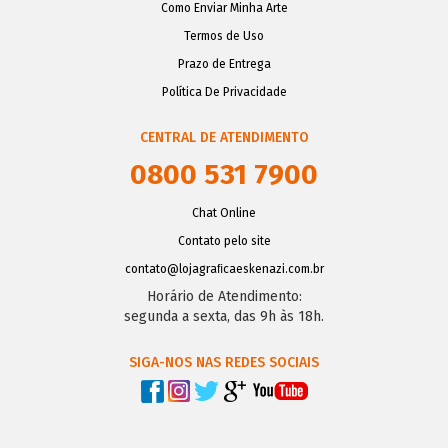
Como Enviar Minha Arte
Termos de Uso
Prazo de Entrega
Política De Privacidade
CENTRAL DE ATENDIMENTO
0800 531 7900
Chat Online
Contato pelo site
contato@lojagraﬁcaeskenazi.com.br
Horário de Atendimento:
segunda a sexta, das 9h às 18h.
SIGA-NOS NAS REDES SOCIAIS