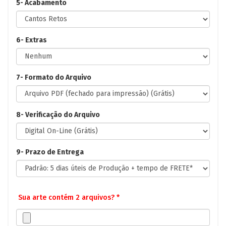
5- Acabamento
6- Extras
7- Formato do Arquivo
8- Verificação do Arquivo
9- Prazo de Entrega
Sua arte contém 2 arquivos? *