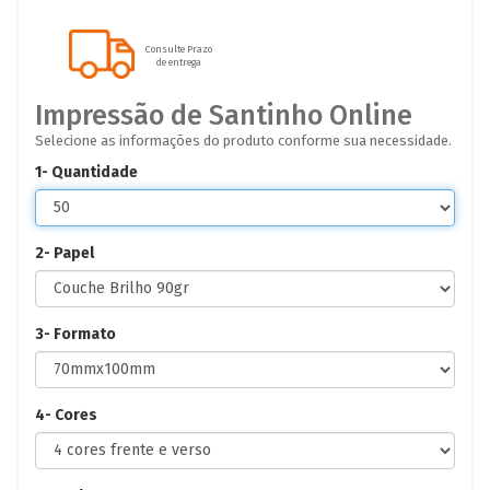
Consulte Prazo
de entrega
Impressão de Santinho Online
Selecione as informações do produto conforme sua necessidade.
1- Quantidade
2- Papel
3- Formato
4- Cores