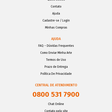
Contato
Ajuda
Cadastre-se / Login
Minhas Compras
AJUDA
FAQ – Dúvidas Frequentes
Como Enviar Minha Arte
Termos de Uso
Prazo de Entrega
Política De Privacidade
CENTRAL DE ATENDIMENTO
0800 531 7900
Chat Online
Contato pelo site