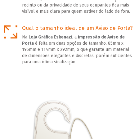
recinto ou da privacidade de seus ocupantes fica mais
visível e mais clara para quem estiver do lado de fora.
Qual o tamanho ideal de um Aviso de Porta?
Na
Loja Gráfica Eskenazi
, a
impressão de Aviso de
Porta
é feita em duas opções de tamanho, 85mm x
195mm e 114mm x 292mm, o que garante um material
de dimensões elegantes e discretas, porém suficientes
para uma ótima sinalização.