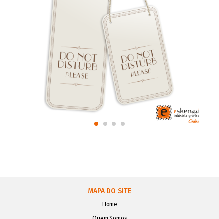
MAPA DO SITE
Home
Quem Somos