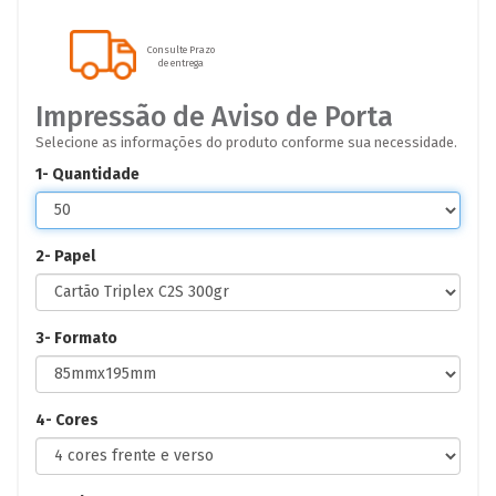
Consulte Prazo
de entrega
Impressão de Aviso de Porta
Selecione as informações do produto conforme sua necessidade.
1- Quantidade
2- Papel
3- Formato
4- Cores