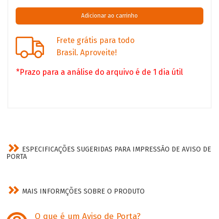
Frete grátis para todo
Brasil. Aproveite!
*Prazo para a análise do arquivo é de 1 dia útil
ESPECIFICAÇÕES SUGERIDAS PARA IMPRESSÃO DE AVISO DE
PORTA
MAIS INFORMÇÕES SOBRE O PRODUTO
O que é um Aviso de Porta?