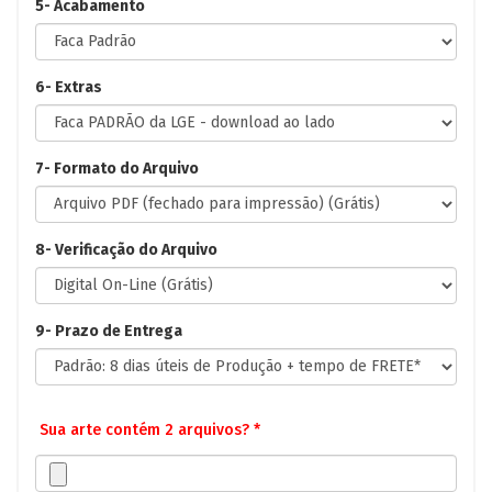
5- Acabamento
6- Extras
7- Formato do Arquivo
8- Verificação do Arquivo
9- Prazo de Entrega
Sua arte contém 2 arquivos? *