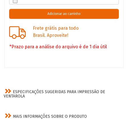
Frete grátis para todo
Brasil. Aproveite!
*Prazo para a análise do arquivo é de 1 dia útil
ESPECIFICAÇÕES SUGERIDAS PARA IMPRESSÃO DE
VENTAROLA
MAIS INFORMAÇÕES SOBRE O PRODUTO