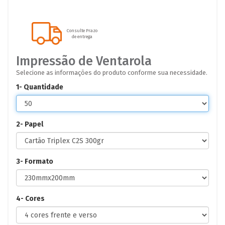
Consulte Prazo
de entrega
Impressão de Ventarola
Selecione as informações do produto conforme sua necessidade.
1- Quantidade
2- Papel
3- Formato
4- Cores