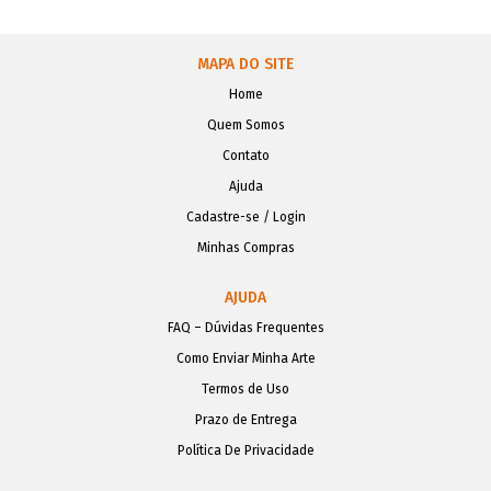
MAPA DO SITE
Home
Quem Somos
Contato
Ajuda
Cadastre-se / Login
Minhas Compras
AJUDA
FAQ – Dúvidas Frequentes
Como Enviar Minha Arte
Termos de Uso
Prazo de Entrega
Política De Privacidade