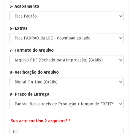
5- Acabamento
6- Extras
7- Formato do Arquivo
8- Verificação do Arquivo
9- Prazo de Entrega
Sua arte contém 2 arquivos? *