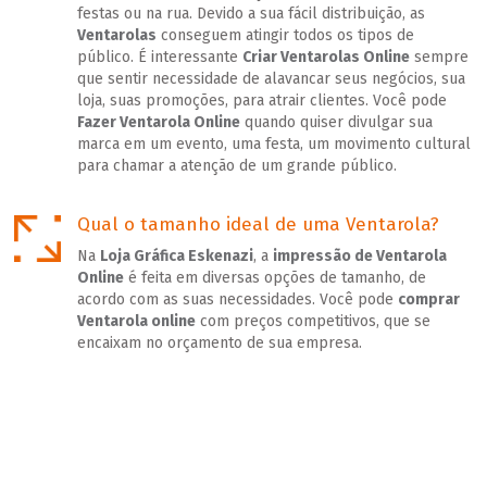
festas ou na rua. Devido a sua fácil distribuição, as
Ventarolas
conseguem atingir todos os tipos de
público. É interessante
Criar Ventarolas Online
sempre
que sentir necessidade de alavancar seus negócios, sua
loja, suas promoções, para atrair clientes. Você pode
Fazer Ventarola Online
quando quiser divulgar sua
marca em um evento, uma festa, um movimento cultural
para chamar a atenção de um grande público.
Qual o tamanho ideal de uma Ventarola?
Na
Loja Gráfica Eskenazi
, a
impressão de Ventarola
Online
é feita em diversas opções de tamanho, de
acordo com as suas necessidades. Você pode
comprar
Ventarola online
com preços competitivos, que se
encaixam no orçamento de sua empresa.