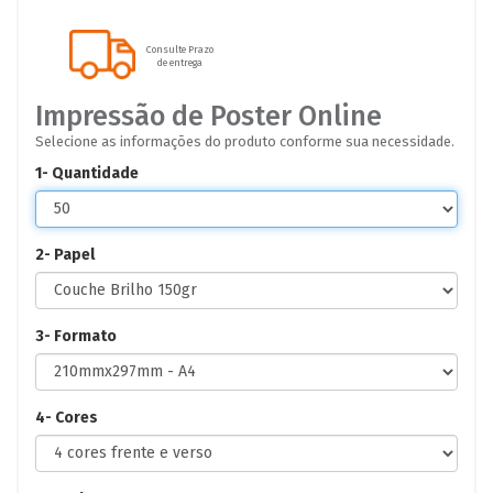
Consulte Prazo
de entrega
Impressão de Poster Online
Selecione as informações do produto conforme sua necessidade.
1- Quantidade
2- Papel
3- Formato
4- Cores