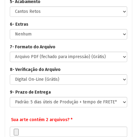
5- Acabamento
6- Extras
7- Formato do Arquivo
8- Verificação do Arquivo
9- Prazo de Entrega
Sua arte contém 2 arquivos? *