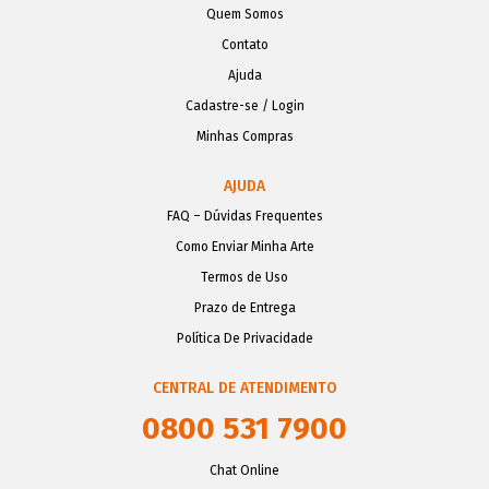
Quem Somos
Contato
Ajuda
Cadastre-se / Login
Minhas Compras
AJUDA
FAQ – Dúvidas Frequentes
Como Enviar Minha Arte
Termos de Uso
Prazo de Entrega
Política De Privacidade
CENTRAL DE ATENDIMENTO
0800 531 7900
Chat Online