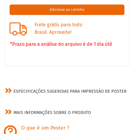
Frete grátis para todo
Brasil. Aproveite!
*Prazo para a análise do arquivo é de 1 dia útil
ESPECIFICAÇÕES SUGERIDAS PARA IMPRESSÃO DE POSTER
MAIS INFORMAÇÕES SOBRE O PRODUTO
O que é um Poster ?